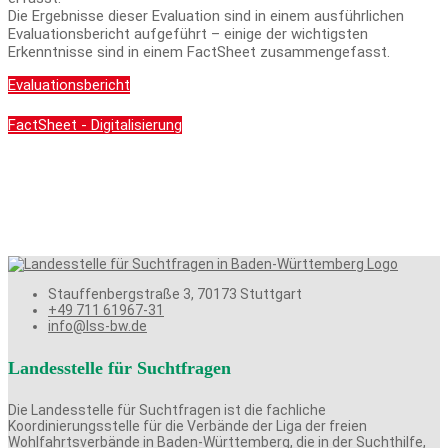
Die Ergebnisse dieser Evaluation sind in einem ausführlichen
Evaluationsbericht aufgeführt – einige der wichtigsten
Erkenntnisse sind in einem FactSheet zusammengefasst.
Evaluationsbericht
FactSheet - Digitalisierung
Stauffenbergstraße 3, 70173 Stuttgart
+49 711 61967-31
info@lss-bw.de
Landesstelle für Suchtfragen
Die Landesstelle für Suchtfragen ist die fachliche
Koordinierungsstelle für die Verbände der Liga der freien
Wohlfahrtsverbände in Baden-Württemberg, die in der Suchthilfe,