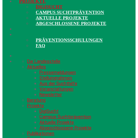
PROJEKTE
DIGISUCHT
CAMPUS SUCHTPRÄVENTION
AKTUELLE PROJEKTE
ABGESCHLOSSENE PROJEKTE
PUBLIKATIONEN
CANNABIS
PRÄVENTIONSSCHULUNGEN
FAQ
Die Landesstelle
Aktuelles
Pressemeldungen
Stellungnahmen
Aus der Suchthilfe
Veranstaltungen
Newsletter
Beratung
Projekte
DigiSucht
Campus Suchtprävention
Aktuelle Projekte
Abgeschlossene Projekte
Publikationen