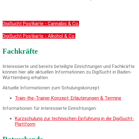
DigiSucht Postkarte - Cannabis & Co.
DigiSucht Postkarte - Alkohol & Co.
Fachkräfte
Interessierte und bereits beteiligte Einrichtungen und Fachkräfte
können hier alle aktuellen Informationen zu DigiSucht in Baden-
Württemberg erhalten.
Aktuelle Informationen zum Schulungskonzept:
Train-the-Trainer Konzept: Erläuterungen & Termine
Informationen für interessierte Einrichtungen:
Kurzschulung zur technischen Einführung in die DigiSucht-
Plattform