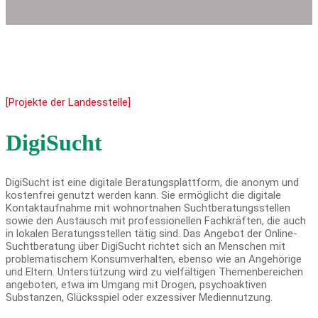
[Projekte der Landesstelle]
DigiSucht
DigiSucht ist eine digitale Beratungsplattform, die anonym und
kostenfrei genutzt werden kann. Sie ermöglicht die digitale
Kontaktaufnahme mit wohnortnahen Suchtberatungsstellen
sowie den Austausch mit professionellen Fachkräften, die auch
in lokalen Beratungsstellen tätig sind. Das Angebot der Online-
Suchtberatung über DigiSucht richtet sich an Menschen mit
problematischem Konsumverhalten, ebenso wie an Angehörige
und Eltern. Unterstützung wird zu vielfältigen Themenbereichen
angeboten, etwa im Umgang mit Drogen, psychoaktiven
Substanzen, Glücksspiel oder exzessiver Mediennutzung.