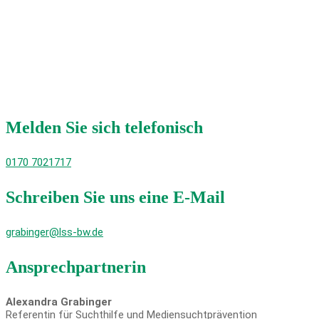
Melden Sie sich telefonisch
0170 7021717
Schreiben Sie uns eine E-Mail
grabinger@lss-bw.de
Ansprechpartnerin
Alexandra Grabinger
Referentin für Suchthilfe und Mediensuchtprävention