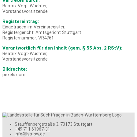
Vertreten durch:
Beatrix Vogt-Wuchter,
Vorstandsvorsitzende
Registereintrag:
Eingetragen im Vereinsregister.
Registergericht: Amtsgericht Stuttgart
Registernummer: VR4761
Verantwortlich für den Inhalt (gem. § 55 Abs. 2 RStV):
Beatrix Vogt-Wuchter,
Vorstandsvorsitzende
Bildrechte:
pexels.com
Stauffenbergstraße 3, 70173 Stuttgart
+49 711 61967-31
info@lss-bw.de