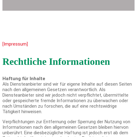
[Impressum]
Rechtliche Informationen
Haftung für Inhalte
Als Diensteanbieter sind wir für eigene Inhalte auf diesen Seiten
nach den allgemeinen Gesetzen verantwortlich. Als
Diensteanbieter sind wir jedoch nicht verpflichtet, übermittelte
oder gespeicherte fremde Informationen zu überwachen oder
nach Umständen zu forschen, die auf eine rechtswidrige
Tätigkeit hinweisen.
Verpflichtungen zur Entfernung oder Sperrung der Nutzung von
Informationen nach den allgemeinen Gesetzen bleiben hiervon
unberührt. Eine diesbezügliche Haftung ist jedoch erst ab dem