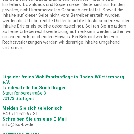
Erstellers. Downloads und Kopien dieser Seite sind nur für den
privaten, nicht kommerziellen Gebrauch gestattet. Soweit die
Inhalte auf dieser Seite nicht vom Betreiber erstellt wurden,
werden die Urheberrechte Dritter beachtet. Insbesondere werden
Inhalte Dritter als solche gekennzeichnet. Sollten Sie trotzdem
auf eine Urheberrechtsverletzung aufmerksam werden, bitten wir
um einen entsprechenden Hinweis. Bei Bekanntwerden von
Rechtsverletzungen werden wir derartige Inhalte umgehend
entfernen.
Liga der freien Wohlfahrtspflege in Baden-Württemberg
e.V.
Landesstelle für Suchtfragen
Stauffenbergstraße 3
70173 Stuttgart
Melden Sie sich telefonisch
+49 711 61967-31
Schreiben Sie uns eine E-Mail
info@lss-bw.de