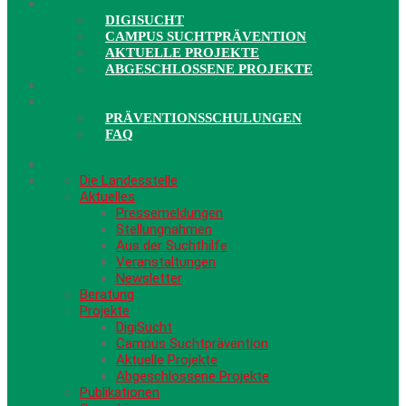
PROJEKTE
DIGISUCHT
CAMPUS SUCHTPRÄVENTION
AKTUELLE PROJEKTE
ABGESCHLOSSENE PROJEKTE
PUBLIKATIONEN
CANNABIS
PRÄVENTIONSSCHULUNGEN
FAQ
Die Landesstelle
Aktuelles
Pressemeldungen
Stellungnahmen
Aus der Suchthilfe
Veranstaltungen
Newsletter
Beratung
Projekte
DigiSucht
Campus Suchtprävention
Aktuelle Projekte
Abgeschlossene Projekte
Publikationen