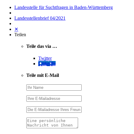
Landesstelle für Suchtfragen in Baden-Württemberg
Landesstellenbrief 04/2021
✕
Teilen
Teile das via …
Twitter
LinkedIn
Teile mit E-Mail