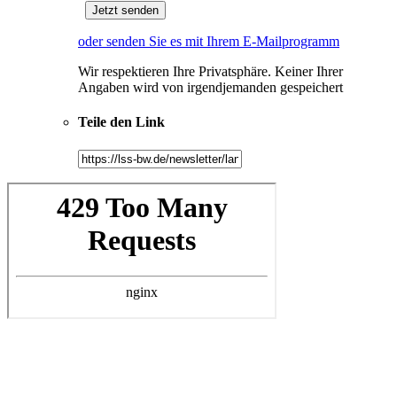
oder senden Sie es mit Ihrem E-Mailprogramm
Wir respektieren Ihre Privatsphäre. Keiner Ihrer
Angaben wird von irgendjemanden gespeichert
Teile den Link