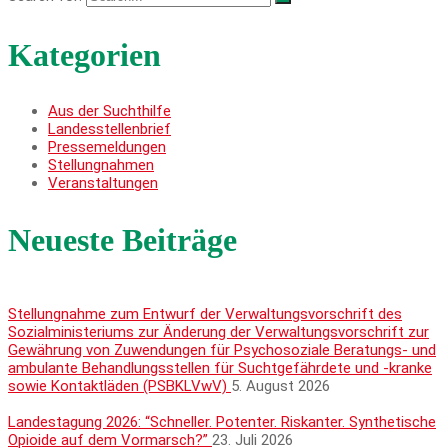
Kategorien
Aus der Suchthilfe
Landesstellenbrief
Pressemeldungen
Stellungnahmen
Veranstaltungen
Neueste Beiträge
Stellungnahme zum Entwurf der Verwaltungsvorschrift des
Sozialministeriums zur Änderung der Verwaltungsvorschrift zur
Gewährung von Zuwendungen für Psychosoziale Beratungs- und
ambulante Behandlungsstellen für Suchtgefährdete und -kranke
sowie Kontaktläden (PSBKLVwV)
5. August 2026
Landestagung 2026: “Schneller. Potenter. Riskanter. Synthetische
Opioide auf dem Vormarsch?”
23. Juli 2026