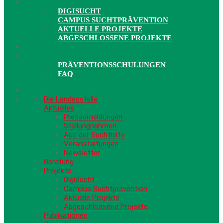
PROJEKTE
DIGISUCHT
CAMPUS SUCHTPRÄVENTION
AKTUELLE PROJEKTE
ABGESCHLOSSENE PROJEKTE
PUBLIKATIONEN
CANNABIS
PRÄVENTIONSSCHULUNGEN
FAQ
Die Landesstelle
Aktuelles
Pressemeldungen
Stellungnahmen
Aus der Suchthilfe
Veranstaltungen
Newsletter
Beratung
Projekte
DigiSucht
Campus Suchtprävention
Aktuelle Projekte
Abgeschlossene Projekte
Publikationen