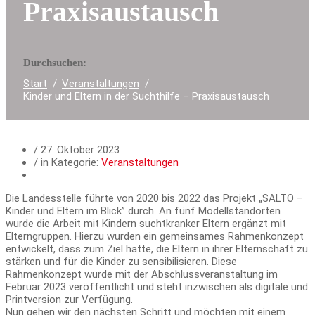
Praxisaustausch
Durchsuchen:
Start
Veranstaltungen
Kinder und Eltern in der Suchthilfe – Praxisaustausch
/
27. Oktober 2023
/ in Kategorie:
Veranstaltungen
Die Landesstelle führte von 2020 bis 2022 das Projekt „SALTO –
Kinder und Eltern im Blick” durch. An fünf Modellstandorten
wurde die Arbeit mit Kindern suchtkranker Eltern ergänzt mit
Elterngruppen. Hierzu wurden ein gemeinsames Rahmenkonzept
entwickelt, dass zum Ziel hatte, die Eltern in ihrer Elternschaft zu
stärken und für die Kinder zu sensibilisieren. Diese
Rahmenkonzept wurde mit der Abschlussveranstaltung im
Februar 2023 veröffentlicht und steht inzwischen als digitale und
Printversion zur Verfügung.
Nun gehen wir den nächsten Schritt und möchten mit einem