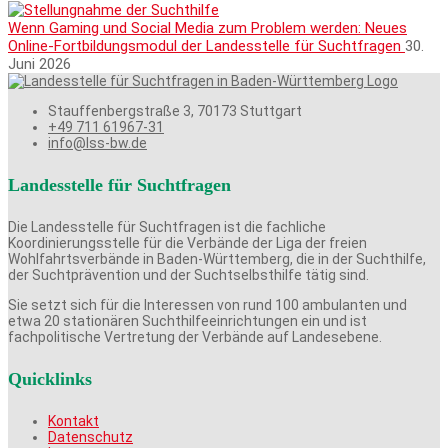
Wenn Gaming und Social Media zum Problem werden: Neues
Online-Fortbildungsmodul der Landesstelle für Suchtfragen
30.
Juni 2026
Stauffenbergstraße 3, 70173 Stuttgart
+49 711 61967-31
info@lss-bw.de
Landesstelle für Suchtfragen
Die Landesstelle für Suchtfragen ist die fachliche
Koordinierungsstelle für die Verbände der Liga der freien
Wohlfahrtsverbände in Baden-Württemberg, die in der Suchthilfe,
der Suchtprävention und der Suchtselbsthilfe tätig sind.
Sie setzt sich für die Interessen von rund 100 ambulanten und
etwa 20 stationären Suchthilfeeinrichtungen ein und ist
fachpolitische Vertretung der Verbände auf Landesebene.
Quicklinks
Kontakt
Datenschutz