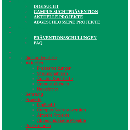
PROJEKTE
DIGISUCHT
CAMPUS SUCHTPRÄVENTION
AKTUELLE PROJEKTE
ABGESCHLOSSENE PROJEKTE
PUBLIKATIONEN
CANNABIS
PRÄVENTIONSSCHULUNGEN
FAQ
Die Landesstelle
Aktuelles
Pressemeldungen
Stellungnahmen
Aus der Suchthilfe
Veranstaltungen
Newsletter
Beratung
Projekte
DigiSucht
Campus Suchtprävention
Aktuelle Projekte
Abgeschlossene Projekte
Publikationen