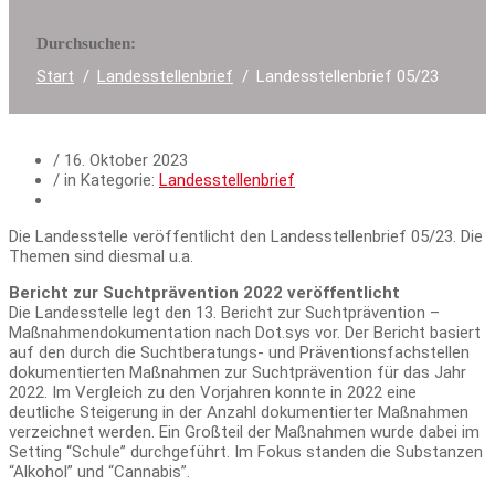
Durchsuchen:
Start
Landesstellenbrief
Landesstellenbrief 05/23
/
16. Oktober 2023
/ in Kategorie:
Landesstellenbrief
Die Landesstelle veröffentlicht den Landesstellenbrief 05/23. Die
Themen sind diesmal u.a.
Bericht zur Suchtprävention 2022 veröffentlicht
Die Landesstelle legt den 13. Bericht zur Suchtprävention –
Maßnahmendokumentation nach Dot.sys vor. Der Bericht basiert
auf den durch die Suchtberatungs- und Präventionsfachstellen
dokumentierten Maßnahmen zur Suchtprävention für das Jahr
2022. Im Vergleich zu den Vorjahren konnte in 2022 eine
deutliche Steigerung in der Anzahl dokumentierter Maßnahmen
verzeichnet werden. Ein Großteil der Maßnahmen wurde dabei im
Setting “Schule” durchgeführt. Im Fokus standen die Substanzen
“Alkohol” und “Cannabis”.