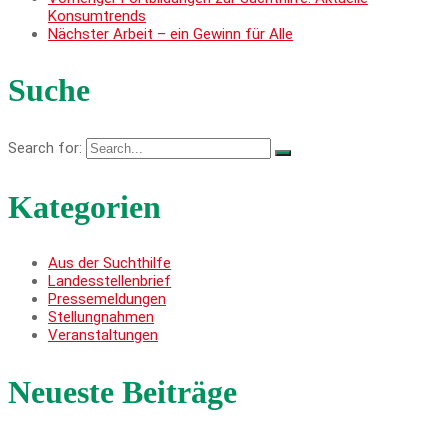
Konsumtrends
Nächster
Arbeit – ein Gewinn für Alle
Suche
Search for:
Kategorien
Aus der Suchthilfe
Landesstellenbrief
Pressemeldungen
Stellungnahmen
Veranstaltungen
Neueste Beiträge