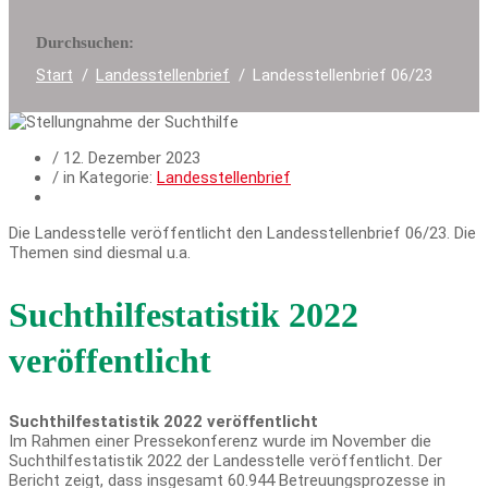
Durchsuchen:
Start
Landesstellenbrief
Landesstellenbrief 06/23
/
12. Dezember 2023
/ in Kategorie:
Landesstellenbrief
Die Landesstelle veröffentlicht den Landesstellenbrief 06/23. Die
Themen sind diesmal u.a.
Suchthilfestatistik 2022
veröffentlicht
Suchthilfestatistik 2022 veröffentlicht
Im Rahmen einer Pressekonferenz wurde im November die
Suchthilfestatistik 2022 der Landesstelle veröffentlicht. Der
Bericht zeigt, dass insgesamt 60.944 Betreuungsprozesse in