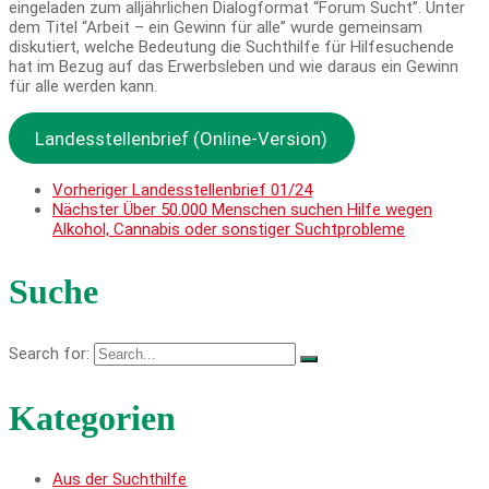
eingeladen zum alljährlichen Dialogformat “Forum Sucht”. Unter
dem Titel “Arbeit – ein Gewinn für alle” wurde gemeinsam
diskutiert, welche Bedeutung die Suchthilfe für Hilfesuchende
hat im Bezug auf das Erwerbsleben und wie daraus ein Gewinn
für alle werden kann.
Landesstellenbrief (Online-Version)
Vorheriger
Landesstellenbrief 01/24
Nächster
Über 50.000 Menschen suchen Hilfe wegen
Alkohol, Cannabis oder sonstiger Suchtprobleme
Suche
Search for:
Kategorien
Aus der Suchthilfe