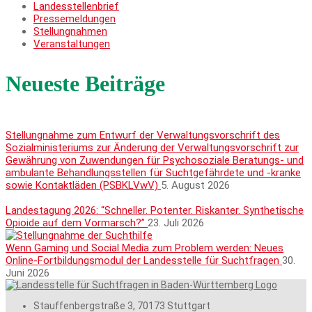
Landesstellenbrief
Pressemeldungen
Stellungnahmen
Veranstaltungen
Neueste Beiträge
Stellungnahme zum Entwurf der Verwaltungsvorschrift des
Sozialministeriums zur Änderung der Verwaltungsvorschrift zur
Gewährung von Zuwendungen für Psychosoziale Beratungs- und
ambulante Behandlungsstellen für Suchtgefährdete und -kranke
sowie Kontaktläden (PSBKLVwV)
5. August 2026
Landestagung 2026: “Schneller. Potenter. Riskanter. Synthetische
Opioide auf dem Vormarsch?”
23. Juli 2026
Wenn Gaming und Social Media zum Problem werden: Neues
Online-Fortbildungsmodul der Landesstelle für Suchtfragen
30.
Juni 2026
Stauffenbergstraße 3, 70173 Stuttgart