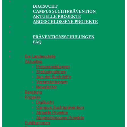
PROJEKTE
DIGISUCHT
CAMPUS SUCHTPRÄVENTION
AKTUELLE PROJEKTE
ABGESCHLOSSENE PROJEKTE
PUBLIKATIONEN
CANNABIS
PRÄVENTIONSSCHULUNGEN
FAQ
Die Landesstelle
Aktuelles
Pressemeldungen
Stellungnahmen
Aus der Suchthilfe
Veranstaltungen
Newsletter
Beratung
Projekte
DigiSucht
Campus Suchtprävention
Aktuelle Projekte
Abgeschlossene Projekte
Publikationen