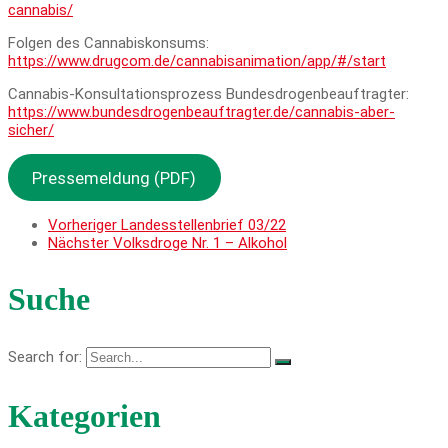
cannabis/
Folgen des Cannabiskonsums:
https://www.drugcom.de/cannabisanimation/app/#/start
Cannabis-Konsultationsprozess Bundesdrogenbeauftragter:
https://www.bundesdrogenbeauftragter.de/cannabis-aber-
sicher/
Pressemeldung (PDF)
Vorheriger
Landesstellenbrief 03/22
Nächster
Volksdroge Nr. 1 – Alkohol
Suche
Search for:
Kategorien