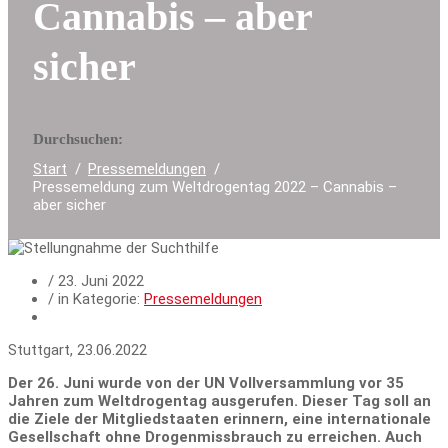
Cannabis – aber
sicher
Durchsuchen:
Start
Pressemeldungen
Pressemeldung zum Weltdrogentag 2022 – Cannabis –
aber sicher
/
23. Juni 2022
/ in Kategorie:
Pressemeldungen
Stuttgart, 23.06.2022
Der 26. Juni wurde von der UN Vollversammlung vor 35
Jahren zum Weltdrogentag ausgerufen. Dieser Tag soll an
die Ziele der Mitgliedstaaten erinnern, eine internationale
Gesellschaft ohne Drogenmissbrauch zu erreichen. Auch