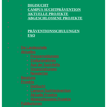
PROJEKTE
DIGISUCHT
CAMPUS SUCHTPRÄVENTION
AKTUELLE PROJEKTE
ABGESCHLOSSENE PROJEKTE
PUBLIKATIONEN
CANNABIS
PRÄVENTIONSSCHULUNGEN
FAQ
Die Landesstelle
Aktuelles
Pressemeldungen
Stellungnahmen
Aus der Suchthilfe
Veranstaltungen
Newsletter
Beratung
Projekte
DigiSucht
Campus Suchtprävention
Aktuelle Projekte
Abgeschlossene Projekte
Publikationen