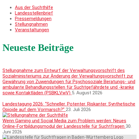
Aus der Suchthilfe
Landesstellenbrief
Pressemeldungen
Stellungnahmen
Veranstaltungen
Neueste Beiträge
Stellungnahme zum Entwurf der Verwaltungsvorschrift des
Sozialministeriums zur Änderung der Verwaltungsvorschrift zur
Gewährung von Zuwendungen für Psychosoziale Beratungs- und
ambulante Behandlungsstellen für Suchtgefährdete und -kranke
sowie Kontaktläden (PSBKLVwV)
5. August 2026
Landestagung 2026: “Schneller. Potenter. Riskanter. Synthetische
Opioide auf dem Vormarsch?”
23. Juli 2026
Wenn Gaming und Social Media zum Problem werden: Neues
Online-Fortbildungsmodul der Landesstelle für Suchtfragen
30.
Juni 2026