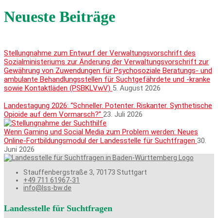
Neueste Beiträge
Stellungnahme zum Entwurf der Verwaltungsvorschrift des
Sozialministeriums zur Änderung der Verwaltungsvorschrift zur
Gewährung von Zuwendungen für Psychosoziale Beratungs- und
ambulante Behandlungsstellen für Suchtgefährdete und -kranke
sowie Kontaktläden (PSBKLVwV)
5. August 2026
Landestagung 2026: “Schneller. Potenter. Riskanter. Synthetische
Opioide auf dem Vormarsch?”
23. Juli 2026
Wenn Gaming und Social Media zum Problem werden: Neues
Online-Fortbildungsmodul der Landesstelle für Suchtfragen
30.
Juni 2026
Stauffenbergstraße 3, 70173 Stuttgart
+49 711 61967-31
info@lss-bw.de
Landesstelle für Suchtfragen