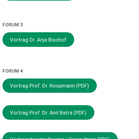
FORUM 3
Vortrag Dr. Anja Bischof
FORUM 4
Vortrag Prof. Dr. Koopmann (PDF)
Vortrag Prof. Dr. Anil Batra (PDF)