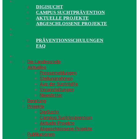
PROJEKTE
DIGISUCHT
CAMPUS SUCHTPRÄVENTION
AKTUELLE PROJEKTE
ABGESCHLOSSENE PROJEKTE
PUBLIKATIONEN
CANNABIS
PRÄVENTIONSSCHULUNGEN
FAQ
Die Landesstelle
Aktuelles
Pressemeldungen
Stellungnahmen
Aus der Suchthilfe
Veranstaltungen
Newsletter
Beratung
Projekte
DigiSucht
Campus Suchtprävention
Aktuelle Projekte
Abgeschlossene Projekte
Publikationen