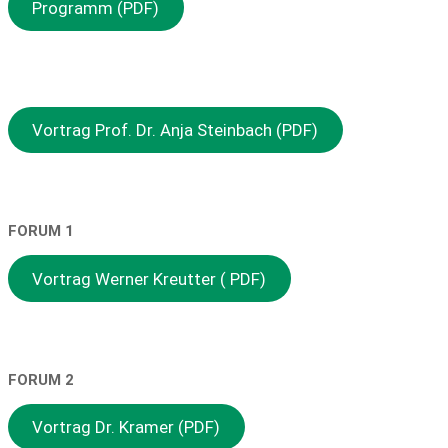
Programm (PDF)
Vortrag Prof. Dr. Anja Steinbach (PDF)
FORUM 1
Vortrag Werner Kreutter ( PDF)
FORUM 2
Vortrag Dr. Kramer (PDF)